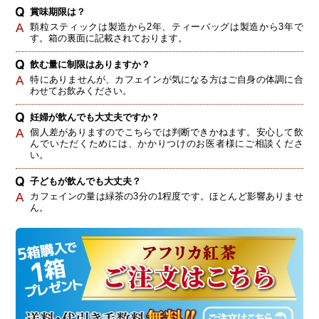
賞味期限は？
顆粒スティックは製造から2年、ティーバッグは製造から3年で
す。箱の裏面に記載されております。
飲む量に制限はありますか？
特にありませんが、カフェインが気になる方はご自身の体調に合
わせてお飲みください。
妊婦が飲んでも大丈夫ですか？
個人差がありますのでこちらでは判断できかねます。安心して飲
んでいただくためには、かかりつけのお医者様にご相談くださ
い。
子どもが飲んでも大丈夫？
カフェインの量は緑茶の3分の1程度です。ほとんど影響ありませ
ん。