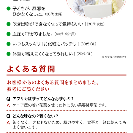
アフリカ紅茶ってどんなお茶なの？
ケニア産の若い茶葉を使った体に良い美容健康茶です。
どんな味なの？苦くない？
苦くなく、クセもないため、続けやすく、食事と一緒に飲んでも
よく合います。