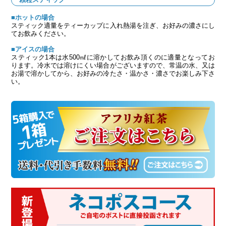
■ホットの場合
スティック適量をティーカップに入れ熱湯を注ぎ、お好みの濃さにし
てお飲みください。
■アイスの場合
スティック1本は水500㎖に溶かしてお飲み頂くのに適量となってお
ります。冷水では溶けにくい場合がございますので、常温の水、又は
お湯で溶かしてから、お好みの冷たさ・温かさ・濃さでお楽しみ下さ
い。